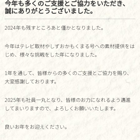
今年も多くのご支援とご協力をいただき、
誠にありがとうございました。
2024年も残すところあと僅かとなりました。
今年はテレビ取材やしずおかもくまる号への素材提供をは
じめ、様々な挑戦をした年になりました。
1年を通して、皆様からの多くのご支援とご協力を賜り、
大変感謝しております。
2025年も社員一丸となり、皆様のお力になれるよう邁進
してまいりますので、よろしくお願いいたします。
良いお年をお迎えください。