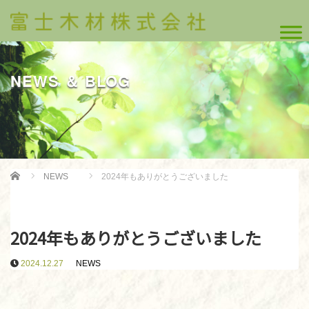
NEWS ＆ BLOG
Home
NEWS
2024年もありがとうございました
2024年もありがとうございました
2024.12.27
NEWS