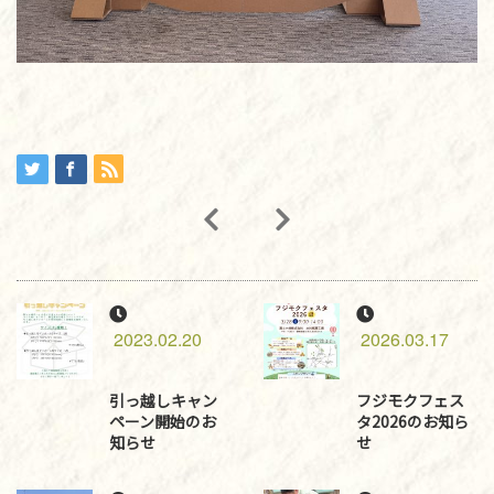
2023.02.20
2026.03.17
引っ越しキャン
フジモクフェス
ペーン開始のお
タ2026のお知ら
知らせ
せ