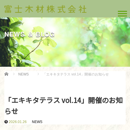
NEWS ＆ BLOG
Home
NEWS
「エキキタテラス vol.14」開催のお知らせ
「エキキタテラス vol.14」開催のお知
らせ
2026.01.26
NEWS