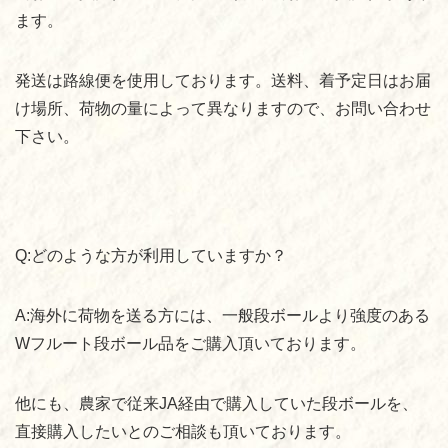
ます。
発送は路線便を使用しております。送料、着予定日はお届
け場所、荷物の量によって異なりますので、お問い合わせ
下さい。
Q:
どのような方が利用していますか？
A:
海外に荷物を送る方には、一般段ボールより強度のある
W
フルート段ボール品をご購入頂いております。
他にも、農家で従来
JA
経由で購入していた段ボールを、
直接購入したいとのご相談も頂いております。