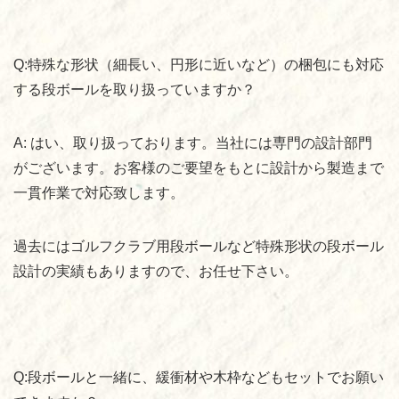
Q:
特殊な形状（細長い、円形に近いなど）の梱包にも対応
する段ボールを取り扱っていますか？
A:
はい、取り扱っております。当社には専門の設計部門
がございます。お客様のご要望をもとに設計から製造まで
一貫作業で対応致します。
過去にはゴルフクラブ用段ボールなど特殊形状の段ボール
設計の実績もありますので、お任せ下さい。
Q:
段ボールと一緒に、緩衝材や木枠などもセットでお願い