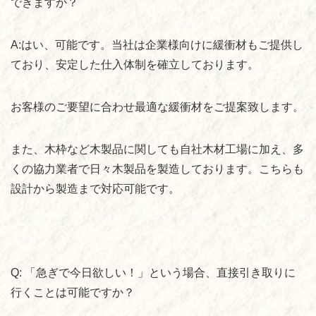
できますか？
A:
はい、可能です。当社は企業様向けに緩衝材もご提供し
ており、安定した仕入体制を確立しております。
お客様のご要望に合わせ最適な緩衝材をご提案致します。
また、木枠など木製品に関しても自社木材工場に加え、多
くの協力業者で日々木製品を製造しております。こちらも
設計から製造まで対応可能です。
Q:
「急ぎで今日欲しい！」という場合、直接引き取りに
行くことは可能ですか？