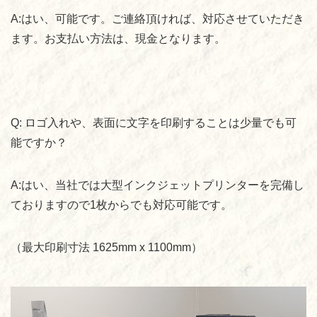
A:
はい、可能です。ご連絡頂ければ、対応させていただき
ます。お支払い方法は、現金となります。
Q:
ロゴ入れや、表面に文字を印刷することは少量でも可
能ですか？
A:
はい、当社では大型インクジェットプリンターを完備し
ておりますので
1
枚からでも対応可能です。
（最大印刷寸法
1625mm x 1100mm
）