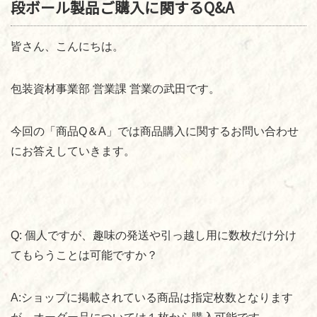
段ボール製品ご購入に関するQ&A
皆さん、こんにちは。
包装資材事業部 営業課 営業の武田です。
今回の「商品
Q
＆
A
」では商品購入に関するお問い合わせ
にお答えしていきます。
Q:
個人ですが、趣味の発送や引っ越し用に数枚だけ分け
てもらうことは可能ですか？
A:
ショップに掲載されている商品は指定枚数となります