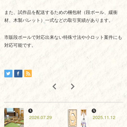
また、試作品を配送するための梱包材（段ボール、緩衝
材、木製パレット）一式などの取引実績があります。
市販段ボールで対応出来ない特殊寸法や小ロット案件にも
対応可能です。
2026.07.29
2025.11.12