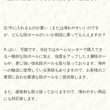
Q:
中に入れるものが重い（または壊れやすい）のです
が、どんな段ボールがいいか相談に乗ってもらえますか？
A:
はい、可能です。
当社ではホームセンターで購入でき
る一般的な段ボールに加え、強度をアップした２層段ボー
ルや、更に強い強化段ボールも取り扱っております。海外
への輸送に使用している実績もありますので、お客様のご
要望に合わせ最適な段ボールをご提供致します。
また、緩衝材も取り扱っておりますので、壊れやすい商品
にも対応致します。