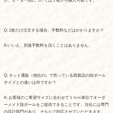
が、オーダー品については１枚から購入可能です。
Q: 1
枚だけ注文する場合、手数料などはかかりますか？
A:
いいえ、別途手数料を頂くことはありません。
Q:
ネット通販（他社の）で売っている既製品の段ボール
サイズとの違いは何ですか？
A:
お客様のご希望サイズに合わせて１ｍｍ単位でオーダ
ーメイド段ボールをご提供できることです。当社には専門
の設計部門があり、そちらで対応させていただきます。