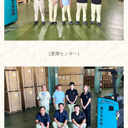
(港湾センター)