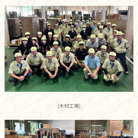
(木材工場)