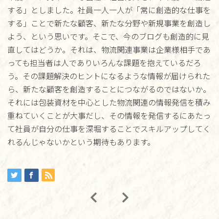
する」としました。社員一人一人が「常に創造的な仕事を
する」ことで新たな顧客、新たな分野や新規事業を創造し
よう、という思いです。そこで、今のブログも創造的に見
直してはどうか。それは、物流関連事業は企業様相手であ
っても担当者は人でありいろんな課題を抱えているだろ
う。その課題解決のヒントになるような情報が届けられた
ら、新たな顧客を創造することにつながるのではないか。
それには包装資材を中心とした物流関連の情報発信を積み
重ねていくことが大事だし、その情報を発信するにあたっ
て社員が自分の仕事を深堀することでスキルアップしてく
れるんじゃないかという期待もあります。