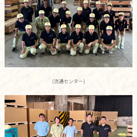
(流通センター)