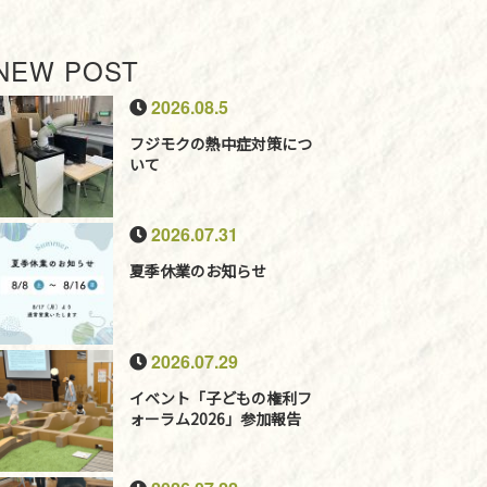
NEW POST
2026.08.5
フジモクの熱中症対策につ
いて
2026.07.31
夏季休業のお知らせ
2026.07.29
イベント「子どもの権利フ
ォーラム2026」参加報告