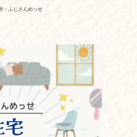
所：ふじさんめっせ