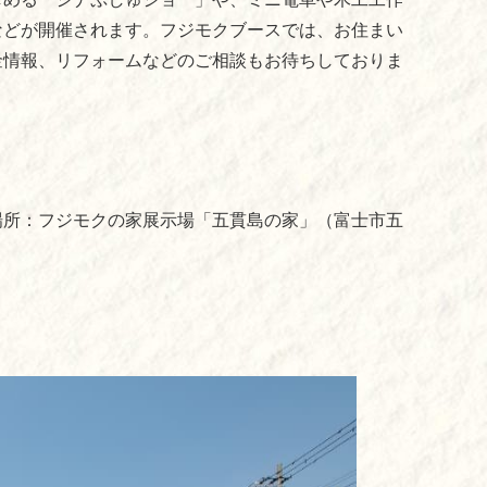
などが開催されます。フジモクブースでは、お住まい
金情報、リフォームなどのご相談もお待ちしておりま
所：フジモクの家展示場「五貫島の家」（富士市五