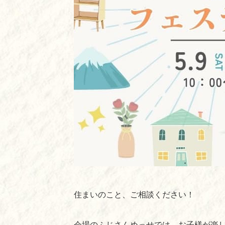
住まいのこと、ご相談ください！
会場のふじさんめっせでは、お子様が楽