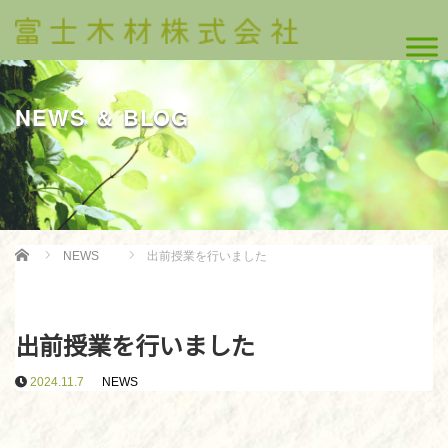
NEWS ＆ BLOG
Home
NEWS
出前授業を行いました
出前授業を行いました
2024.11.7
NEWS