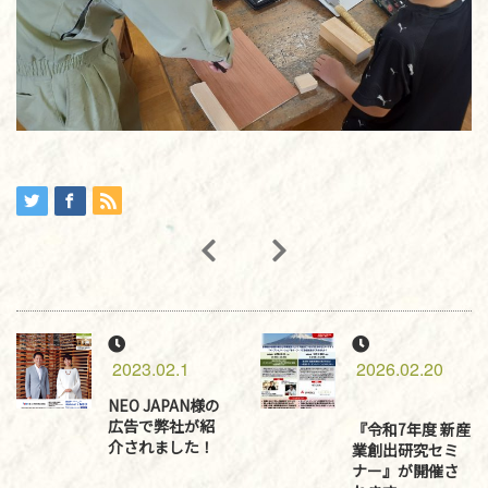
2023.02.1
2026.02.20
NEO JAPAN様の
広告で弊社が紹
『令和7年度 新産
介されました！
業創出研究セミ
ナー』が開催さ