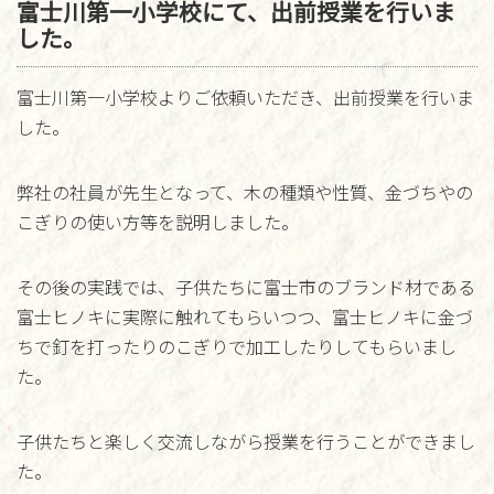
富士川第一小学校にて、出前授業を行いま
した。
富士川第一小学校よりご依頼いただき、出前授業を行いま
した。
弊社の社員が先生となって、木の種類や性質、金づちやの
こぎりの使い方等を説明しました。
その後の実践では、子供たちに富士市のブランド材である
富士ヒノキに実際に触れてもらいつつ、富士ヒノキに金づ
ちで釘を打ったりのこぎりで加工したりしてもらいまし
た。
子供たちと楽しく交流しながら授業を行うことができまし
た。