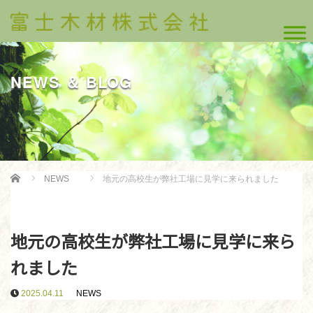
NEWS ＆ BLOG
Home
NEWS
地元の高校生が弊社工場に見学に来られました
地元の高校生が弊社工場に見学に来ら
れました
2025.04.11
NEWS