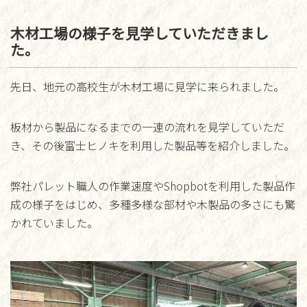
木材工場の様子を見学していただきまし
た。
先日、地元の高校生が木材工場に見学に来られました。
板材から製品になるまでの一連の流れを見学していただ
き、その後富士ヒノキを利用した製品等を紹介しました。
弊社パレット職人の作業速度やShopbotを利用した製品作
成の様子をはじめ、多種多様な部材や木製品の多さにも驚
かれていました。