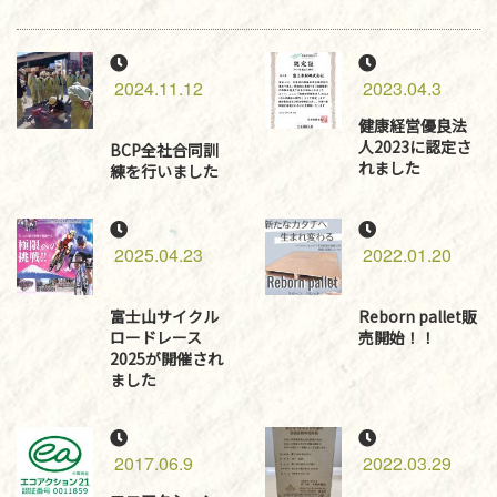
2024.11.12
2023.04.3
健康経営優良法
人2023に認定さ
BCP全社合同訓
れました
練を行いました
2025.04.23
2022.01.20
富士山サイクル
Reborn pallet販
ロードレース
売開始！！
2025が開催され
ました
2017.06.9
2022.03.29