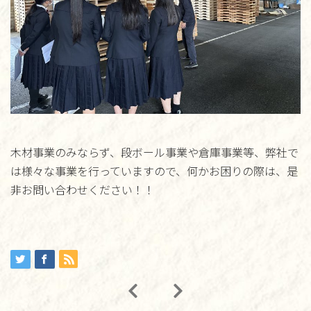
木材事業のみならず、段ボール事業や倉庫事業等、弊社で
は様々な事業を行っていますので、何かお困りの際は、是
非お問い合わせください！！