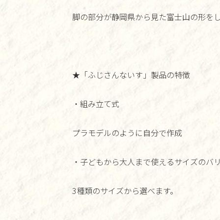
脚の部分が静岡県から見た富士山の形を
★「ふじさんないす」製品の特徴
・組み立て式
プラモデルのように自分で作成
・子どもから大人まで使えるサイズのバ
3種類のサイズから選べます。