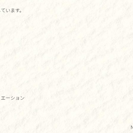
しています。
リエーション