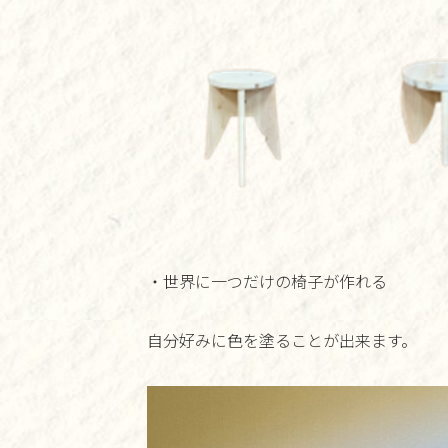
・世界に一つだけの椅子が作れる
自分好みに色を塗ることが出来ます。