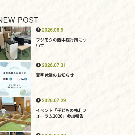
NEW POST
2026.08.5
フジモクの熱中症対策につ
いて
2026.07.31
夏季休業のお知らせ
2026.07.29
イベント「子どもの権利フ
ォーラム2026」参加報告